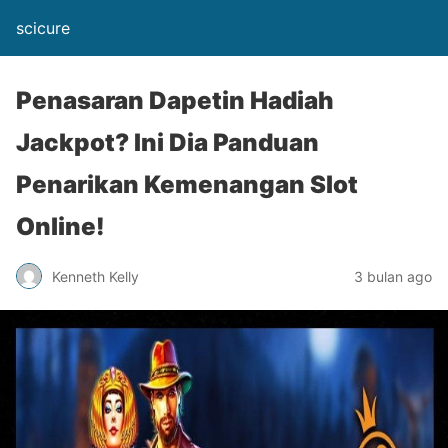
scicure
Penasaran Dapetin Hadiah
Jackpot? Ini Dia Panduan
Penarikan Kemenangan Slot
Online!
Kenneth Kelly
3 bulan ago