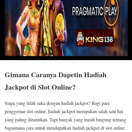
Gimana Caranya Dapetin Hadiah
Jackpot di Slot Online?
Siapa yang tidak suka dengan hadiah jackpot? Bagi para
penggemar slot online, hadiah jackpot merupakan salah satu hal
yang paling dinantikan. Tapi banyak yang masih bingung tentang
bagaimana cara untuk mendapatkan hadiah jackpot di slot online.