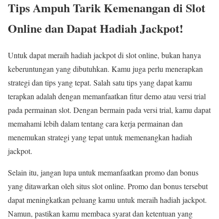
Tips Ampuh Tarik Kemenangan di Slot
Online dan Dapat Hadiah Jackpot!
Untuk dapat meraih hadiah jackpot di slot online, bukan hanya
keberuntungan yang dibutuhkan. Kamu juga perlu menerapkan
strategi dan tips yang tepat. Salah satu tips yang dapat kamu
terapkan adalah dengan memanfaatkan fitur demo atau versi trial
pada permainan slot. Dengan bermain pada versi trial, kamu dapat
memahami lebih dalam tentang cara kerja permainan dan
menemukan strategi yang tepat untuk memenangkan hadiah
jackpot.
Selain itu, jangan lupa untuk memanfaatkan promo dan bonus
yang ditawarkan oleh situs slot online. Promo dan bonus tersebut
dapat meningkatkan peluang kamu untuk meraih hadiah jackpot.
Namun, pastikan kamu membaca syarat dan ketentuan yang