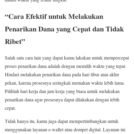
“Cara Efektif untuk Melakukan
Penarikan Dana yang Cepat dan Tidak
Ribet”
Salah satu cara lain yang dapat kamu lakukan untuk mempercepat
proses penarikan dana adalah dengan memilih waktu yang tepat.
Hindari melakukan penarikan dana pada hari libur atau akhir
pekan, karena prosesnya seringkali memakan waktu lebih lama.
Pilihlah hari kerja dan jam kerja yang biasa untuk melakukan
penarikan dana agar prosesnya dapat dilakukan dengan lebih
cepat.
Tidak hanya itu, kamu juga dapat mempertimbangkan untuk
menggunakan layanan e-wallet atau dompet digital. Layanan ini