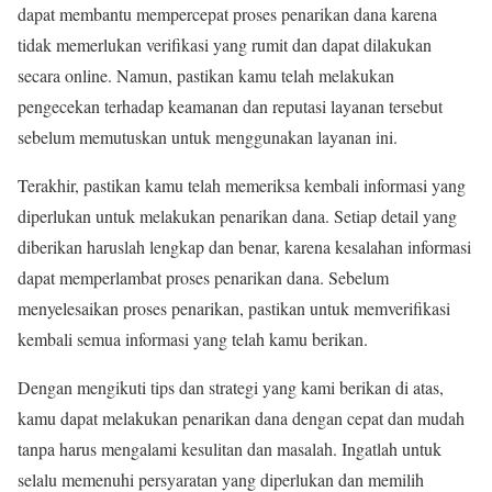
dapat membantu mempercepat proses penarikan dana karena
tidak memerlukan verifikasi yang rumit dan dapat dilakukan
secara online. Namun, pastikan kamu telah melakukan
pengecekan terhadap keamanan dan reputasi layanan tersebut
sebelum memutuskan untuk menggunakan layanan ini.
Terakhir, pastikan kamu telah memeriksa kembali informasi yang
diperlukan untuk melakukan penarikan dana. Setiap detail yang
diberikan haruslah lengkap dan benar, karena kesalahan informasi
dapat memperlambat proses penarikan dana. Sebelum
menyelesaikan proses penarikan, pastikan untuk memverifikasi
kembali semua informasi yang telah kamu berikan.
Dengan mengikuti tips dan strategi yang kami berikan di atas,
kamu dapat melakukan penarikan dana dengan cepat dan mudah
tanpa harus mengalami kesulitan dan masalah. Ingatlah untuk
selalu memenuhi persyaratan yang diperlukan dan memilih