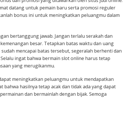
onus dan promosi yang ditawarkan oleh situs judi online.
mat datang untuk pemain baru serta promosi reguler
kanlah bonus ini untuk meningkatkan peluangmu dalam
ngan bertanggung jawab. Jangan terlalu serakah dan
 kemenangan besar. Tetapkan batas waktu dan uang
 sudah mencapai batas tersebut, segeralah berhenti dan
Selalu ingat bahwa bermain slot online harus tetap
asaan yang merugikanmu.
mu dapat meningkatkan peluangmu untuk mendapatkan
at bahwa hasilnya tetap acak dan tidak ada yang dapat
 permainan dan bermainlah dengan bijak. Semoga