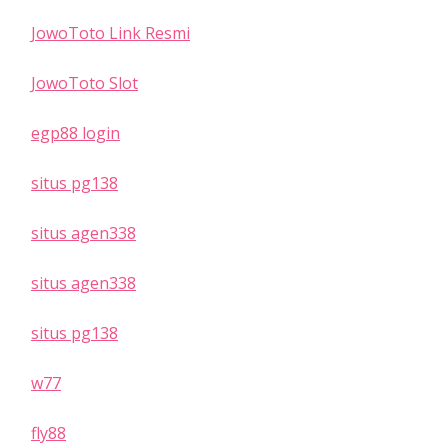
JowoToto Link Resmi
JowoToto Slot
egp88 login
situs pg138
situs agen338
situs agen338
situs pg138
w77
fly88