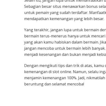
Selain itu, jangan lupa untuk memanfaatkan b
Sebagian besar situs menawarkan bonus sela
untuk pemain yang sudah terdaftar. Manfaat
mendapatkan kemenangan yang lebih besar.
Yang terakhir, jangan lupa untuk bermain de
bermain terus-menerus hanya untuk mencari
yang akan kamu habiskan dalam bermain. Jika
jangan mencoba untuk bermain lebih banyak. 
menjadi kesenangan dan bukan menjadi kebi
Dengan mengikuti tips dan trik di atas, ka
kemenangan di slot online. Namun, selalu ing
menjamin kemenangan 100%. Jadi, nikmatilah
beruntung dan selamat mencoba!