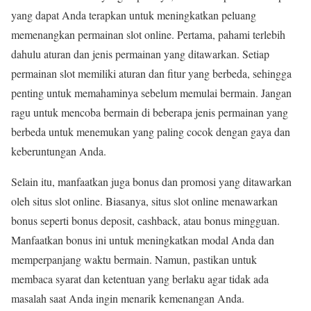
yang dapat Anda terapkan untuk meningkatkan peluang
memenangkan permainan slot online. Pertama, pahami terlebih
dahulu aturan dan jenis permainan yang ditawarkan. Setiap
permainan slot memiliki aturan dan fitur yang berbeda, sehingga
penting untuk memahaminya sebelum memulai bermain. Jangan
ragu untuk mencoba bermain di beberapa jenis permainan yang
berbeda untuk menemukan yang paling cocok dengan gaya dan
keberuntungan Anda.
Selain itu, manfaatkan juga bonus dan promosi yang ditawarkan
oleh situs slot online. Biasanya, situs slot online menawarkan
bonus seperti bonus deposit, cashback, atau bonus mingguan.
Manfaatkan bonus ini untuk meningkatkan modal Anda dan
memperpanjang waktu bermain. Namun, pastikan untuk
membaca syarat dan ketentuan yang berlaku agar tidak ada
masalah saat Anda ingin menarik kemenangan Anda.