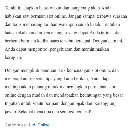
Terakhir, tetapkan batas waktu dan uang yang akan Anda
habiskan saat bermain slot online. Jangan sampai terbawa suasana
dan terus memasang taruhan walaupun sudah kalah. Tentukan
batas kekalahan dan kemenangan yang dapat Anda terima, dan
berhenti bermain ketika batas tersebut tercapai. Dengan cara ini,
Anda dapat mengontrol pengeluaran dan meminimalkan
kerugian.
Dengan mengikuti panduan tarik kemenangan slot online dan
menerapkan trik serta tips yang kami berikan, Anda dapat
meningkatkan peluang untuk memenangkan permainan slot
online dengan mudah dan mendapatkan keuntungan yang besar.
Ingatlah untuk selalu bermain dengan bijak dan bertanggung
jawab. Selamat mencoba dan semoga berhasil!
Categories:
Judi Online