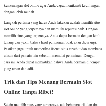
kemenangan slot online agar Anda dapat menikmati keuntungan
dengan lebih mudah.
Langkah pertama yang harus Anda lakukan adalah memilih situs
slot online yang terpercaya dan memiliki reputasi baik. Dengan
memilih situs yang terpercaya, Anda dapat bermain dengan lebih
tenang dan yakin bahwa hasil permainan tidak akan dicurangi.
Pastikan juga untuk memeriksa lisensi situs tersebut dan membaca
ulasan dari pemain lain sebelum memulai permainan. Dengan
cara ini, Anda dapat memastikan bahwa Anda bermain di tempat
yang aman dan adil.
Trik dan Tips Menang Bermain Slot
Online Tanpa Ribet!
Selain memilih situs yang terpercaya, ada beberapa trik dan tips