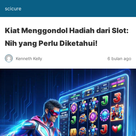
scicure
Kiat Menggondol Hadiah dari Slot:
Nih yang Perlu Diketahui!
Kenneth Kelly
6 bulan ago