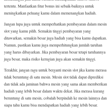
tertentu. Manfaatkan fitur bonus ini sebaik-baiknya untuk
meningkatkan peluang kamu dalam memenangkan hadiah.
Jangan lupa juga untuk memperhatikan pembayaran dalam mesin
slot yang kamu pilih. Semakin tinggi pembayaran yang
ditawarkan, semakin besar juga hadiah yang bisa kamu dapatkan.
Namun, pastikan kamu juga memperhitungkan jumlah taruhan
yang harus dibayarkan. Jika pembayaran besar tetapi taruhannya
juga besar, maka risiko kerugian juga akan semakin tinggi.
Terakhir, jangan ragu untuk berganti mesin slot jika kamu merasa
tidak beruntung di satu mesin. Mesin slot tidak dapat diprediksi
dan tidak ada jaminan bahwa mesin yang sama akan memberikan
hadiah yang lebih besar dalam waktu dekat. Jika merasa kurang
beruntung di satu mesin, cobalah berpindah ke mesin lainnya dan
siapa tahu kamu bisa mendapatkan hadiah yang lebih besar.