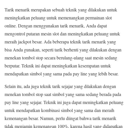
Tarik menarik merupakan sebuah teknik yang dilakukan untuk
meningkatkan peluang untuk memenangkan permainan slot
online. Dengan menggunakan tarik menarik, Anda dapat
mengontrol putaran mesin slot dan meningkatkan peluang untuk
meraih jackpot besar. Ada beberapa teknik tarik menarik yang
bisa Anda gunakan, seperti tarik berhenti yang dilakukan dengan
menekan tombol stop secara berulang-ulang saat mesin sedang
berputar. Teknik ini dapat meningkatkan kesempatan untuk
mendapatkan simbol yang sama pada pay line yang lebih besar.
Selain itu, ada juga teknik tarik sejajar yang dilakukan dengan
menekan tombol stop saat simbol yang sama sedang berada pada
pay line yang sejajar. Teknik ini juga dapat meningkatkan peluang
untuk mendapatkan kombinasi simbol yang sama dan meraih
kemenangan besar. Namun, perlu diingat bahwa tarik menarik
tidak menjamin kemenangan 100%, karena hasil yang didapatkan