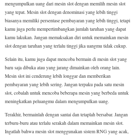
mengumpulkan uang dari mesin slot dengan memilih mesin slot
yang tepat. Mesin slot dengan denominasi yang lebih tinggi
biasanya memiliki persentase pembayaran yang lebih tinggi, tetapi
kamu juga perlu mempertimbangkan jumlah taruhan yang dapat
kamu lakukan. Jangan memaksakan diri untuk memainkan mesin
slot dengan taruhan yang terlalu tinggi jika uangmu tidak cukup.
Selain itu, kamu juga dapat mencoba bermain di mesin slot yang
baru saja dibuka atau yang jarang dimainkan oleh orang lain.
Mesin slot ini cenderung lebih longgar dan memberikan
pembayaran yang lebih sering. Jangan terpaku pada satu mesin
slot, cobalah untuk mencoba beberapa mesin yang berbeda untuk
meningkatkan peluangmu dalam mengumpulkan uang.
Terakhir, bermainlah dengan santai dan tetaplah bersabar. Jangan
terburu-buru atau terlalu serakah dalam memainkan mesin slot.
Ingatlah bahwa mesin slot menggunakan sistem RNG yang acak,