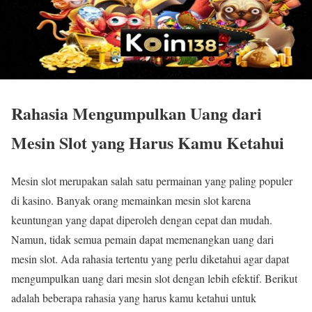
Rahasia Mengumpulkan Uang dari
Mesin Slot yang Harus Kamu Ketahui
Mesin slot merupakan salah satu permainan yang paling populer
di kasino. Banyak orang memainkan mesin slot karena
keuntungan yang dapat diperoleh dengan cepat dan mudah.
Namun, tidak semua pemain dapat memenangkan uang dari
mesin slot. Ada rahasia tertentu yang perlu diketahui agar dapat
mengumpulkan uang dari mesin slot dengan lebih efektif. Berikut
adalah beberapa rahasia yang harus kamu ketahui untuk