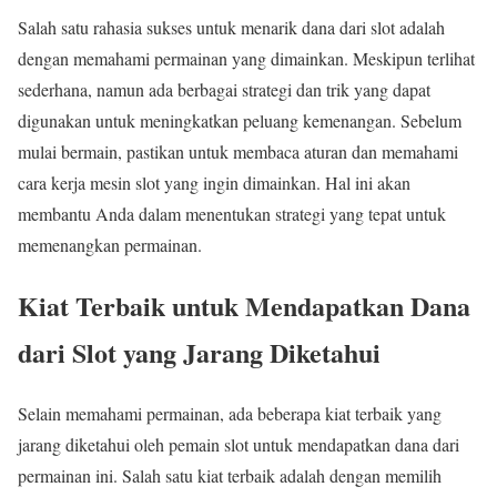
Salah satu rahasia sukses untuk menarik dana dari slot adalah
dengan memahami permainan yang dimainkan. Meskipun terlihat
sederhana, namun ada berbagai strategi dan trik yang dapat
digunakan untuk meningkatkan peluang kemenangan. Sebelum
mulai bermain, pastikan untuk membaca aturan dan memahami
cara kerja mesin slot yang ingin dimainkan. Hal ini akan
membantu Anda dalam menentukan strategi yang tepat untuk
memenangkan permainan.
Kiat Terbaik untuk Mendapatkan Dana
dari Slot yang Jarang Diketahui
Selain memahami permainan, ada beberapa kiat terbaik yang
jarang diketahui oleh pemain slot untuk mendapatkan dana dari
permainan ini. Salah satu kiat terbaik adalah dengan memilih