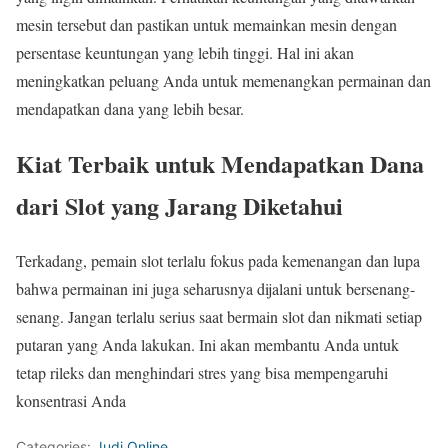
mesin tersebut dan pastikan untuk memainkan mesin dengan
persentase keuntungan yang lebih tinggi. Hal ini akan
meningkatkan peluang Anda untuk memenangkan permainan dan
mendapatkan dana yang lebih besar.
Kiat Terbaik untuk Mendapatkan Dana
dari Slot yang Jarang Diketahui
Terkadang, pemain slot terlalu fokus pada kemenangan dan lupa
bahwa permainan ini juga seharusnya dijalani untuk bersenang-
senang. Jangan terlalu serius saat bermain slot dan nikmati setiap
putaran yang Anda lakukan. Ini akan membantu Anda untuk
tetap rileks dan menghindari stres yang bisa mempengaruhi
konsentrasi Anda
Categories:
Judi Online