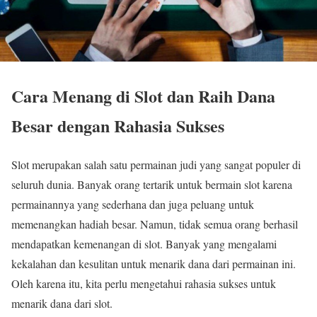
Cara Menang di Slot dan Raih Dana
Besar dengan Rahasia Sukses
Slot merupakan salah satu permainan judi yang sangat populer di
seluruh dunia. Banyak orang tertarik untuk bermain slot karena
permainannya yang sederhana dan juga peluang untuk
memenangkan hadiah besar. Namun, tidak semua orang berhasil
mendapatkan kemenangan di slot. Banyak yang mengalami
kekalahan dan kesulitan untuk menarik dana dari permainan ini.
Oleh karena itu, kita perlu mengetahui rahasia sukses untuk
menarik dana dari slot.