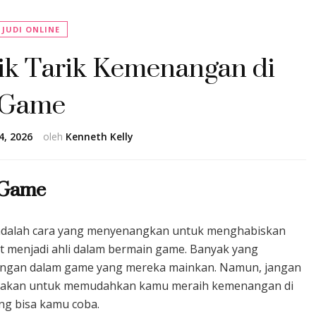
JUDI ONLINE
ik Tarik Kemenangan di
Game
4, 2026
oleh
Kenneth Kelly
 Game
adalah cara yang menyenangkan untuk menghabiskan
t menjadi ahli dalam bermain game. Banyak yang
angan dalam game yang mereka mainkan. Namun, jangan
gunakan untuk memudahkan kamu meraih kemenangan di
ng bisa kamu coba.