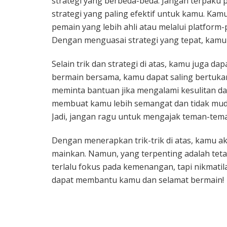
strategi yang berbeda-beda. Jangan terpaku p
strategi yang paling efektif untuk kamu. Kam
pemain yang lebih ahli atau melalui platfor
Dengan menguasai strategi yang tepat, kam
Selain trik dan strategi di atas, kamu juga
bermain bersama, kamu dapat saling bertukar
meminta bantuan jika mengalami kesulitan da
membuat kamu lebih semangat dan tidak mu
Jadi, jangan ragu untuk mengajak teman-te
Dengan menerapkan trik-trik di atas, kamu 
mainkan. Namun, yang terpenting adalah tet
terlalu fokus pada kemenangan, tapi nikmati
dapat membantu kamu dan selamat bermain!