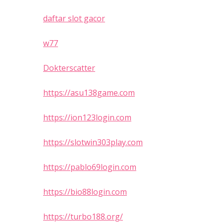
daftar slot gacor
w77
Dokterscatter
https://asu138game.com
https://ion123login.com
https://slotwin303play.com
https://pablo69login.com
https://bio88login.com
https://turbo188.org/