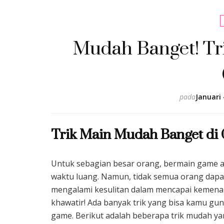
Mudah Banget! Tr
pada
Januari 
Trik Main Mudah Banget di
Untuk sebagian besar orang, bermain game 
waktu luang. Namun, tidak semua orang dapa
mengalami kesulitan dalam mencapai kemen
khawatir! Ada banyak trik yang bisa kamu 
game. Berikut adalah beberapa trik mudah ya