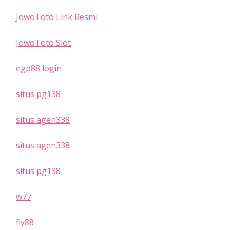
JowoToto Link Resmi
JowoToto Slot
egp88 login
situs pg138
situs agen338
situs agen338
situs pg138
w77
fly88