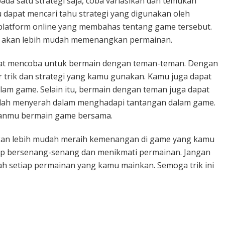
ada satu strategi saja, coba variasikan dan temukan
u dapat mencari tahu strategi yang digunakan oleh
m-platform online yang membahas tentang game tersebut.
u akan lebih mudah memenangkan permainan.
 dapat mencoba untuk bermain dengan teman-teman. Dengan
 trik dan strategi yang kamu gunakan. Kamu juga dapat
lam game. Selain itu, bermain dengan teman juga dapat
dah menyerah dalam menghadapi tantangan dalam game.
manmu bermain game bersama.
akan lebih mudah meraih kemenangan di game yang kamu
ap bersenang-senang dan menikmati permainan. Jangan
lah setiap permainan yang kamu mainkan. Semoga trik ini