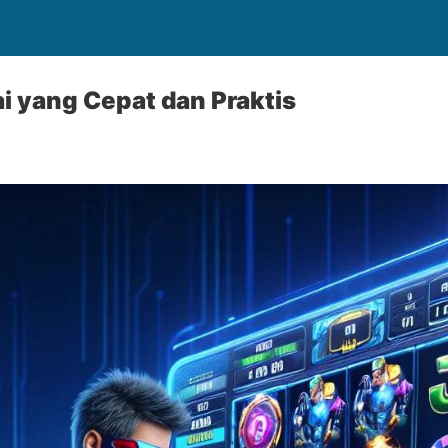
ai yang Cepat dan Praktis