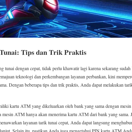
unai: Tips dan Trik Praktis
tunai dengan cepat, tidak perlu khawatir lagi karena sekarang sudah 
emajuan teknologi dan perkembangan layanan perbankan, kini memperol
a. Dengan beberapa tips dan trik praktis, Anda dapat melakukan tari
miliki kartu ATM yang dikeluarkan oleh bank yang sama dengan mesi
ena mesin ATM hanya akan menerima kartu ATM dari bank yang sama. J
enawarkan layanan tarik tunai cepat, Anda dapat langsung menghubu
lanjut. Selain itu, pastikan Anda juga mengetahui PIN kartu ATM Anda