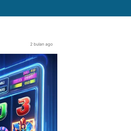
2 bulan ago