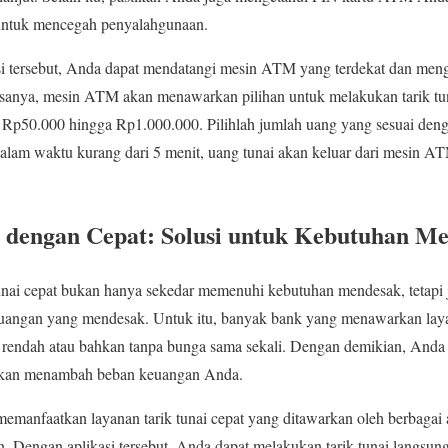
 untuk mencegah penyalahgunaan.
si tersebut, Anda dapat mendatangi mesin ATM yang terdekat dan meng
Biasanya, mesin ATM akan menawarkan pilihan untuk melakukan tarik tu
i Rp50.000 hingga Rp1.000.000. Pilihlah jumlah uang yang sesuai de
. Dalam waktu kurang dari 5 menit, uang tunai akan keluar dari mesin 
i dengan Cepat: Solusi untuk Kebutuhan M
tunai cepat bukan hanya sekedar memenuhi kebutuhan mendesak, tetapi j
uangan yang mendesak. Untuk itu, banyak bank yang menawarkan layan
rendah atau bahkan tanpa bunga sama sekali. Dengan demikian, Anda t
akan menambah beban keuangan Anda.
memanfaatkan layanan tarik tunai cepat yang ditawarkan oleh berbagai a
an. Dengan aplikasi tersebut, Anda dapat melakukan tarik tunai langsun