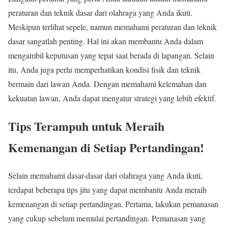
peraturan dan teknik dasar dari olahraga yang Anda ikuti.
Meskipun terlihat sepele, namun memahami peraturan dan teknik
dasar sangatlah penting. Hal ini akan membantu Anda dalam
mengambil keputusan yang tepat saat berada di lapangan. Selain
itu, Anda juga perlu memperhatikan kondisi fisik dan teknik
bermain dari lawan Anda. Dengan memahami kelemahan dan
kekuatan lawan, Anda dapat mengatur strategi yang lebih efektif.
Tips Terampuh untuk Meraih
Kemenangan di Setiap Pertandingan!
Selain memahami dasar-dasar dari olahraga yang Anda ikuti,
terdapat beberapa tips jitu yang dapat membantu Anda meraih
kemenangan di setiap pertandingan. Pertama, lakukan pemanasan
yang cukup sebelum memulai pertandingan. Pemanasan yang