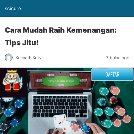
scicure
Cara Mudah Raih Kemenangan:
Tips Jitu!
Kenneth Kelly
7 bulan ago