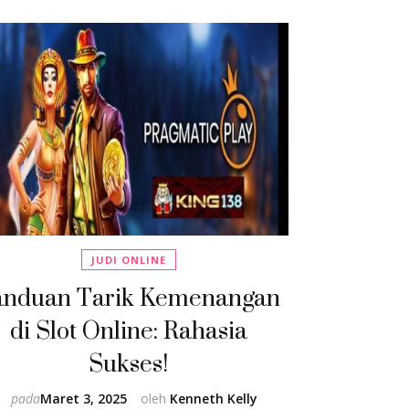
JUDI ONLINE
anduan Tarik Kemenangan
di Slot Online: Rahasia
Sukses!
pada
Maret 3, 2025
oleh
Kenneth Kelly