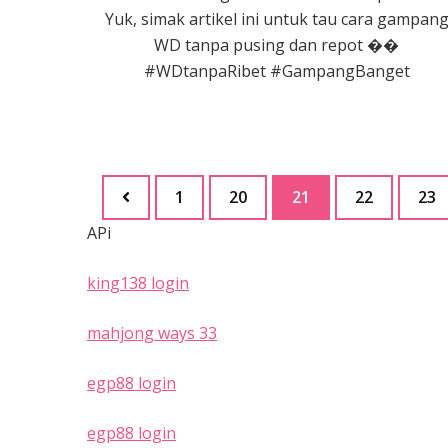
Yuk, simak artikel ini untuk tau cara gampan
WD tanpa pusing dan repot ��
#WDtanpaRibet #GampangBanget
Paginasi
Halaman
Halaman
Halaman
Halaman
Hal
1
20
21
22
23
pos
APi
king138 login
mahjong ways 33
egp88 login
egp88 login