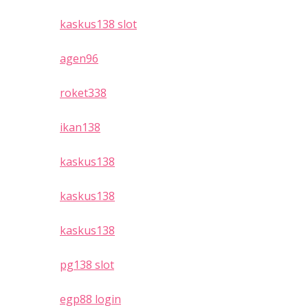
kaskus138 slot
agen96
roket338
ikan138
kaskus138
kaskus138
kaskus138
pg138 slot
egp88 login