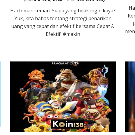
Ha
Hai teman-teman! Siapa yang tidak ingin kaya?
Kem
Yuk, kita bahas tentang strategi penarikan
uang yang cepat dan efektif bersama Cepat &
mena
Efektif! #makin