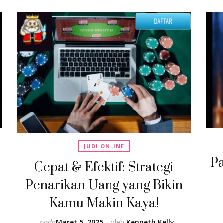
JUDI ONLINE
P
Cepat & Efektif: Strategi
Penarikan Uang yang Bikin
Kamu Makin Kaya!
pada
Maret 5, 2025
oleh
Kenneth Kelly