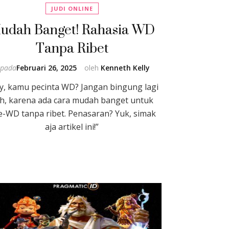
JUDI ONLINE
udah Banget! Rahasia WD
Tanpa Ribet
pada
Februari 26, 2025
oleh
Kenneth Kelly
y, kamu pecinta WD? Jangan bingung lagi
h, karena ada cara mudah banget untuk
e-WD tanpa ribet. Penasaran? Yuk, simak
aja artikel ini!”