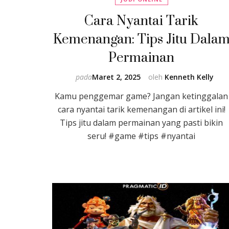
Cara Nyantai Tarik
Kemenangan: Tips Jitu Dala
Permainan
pada
Maret 2, 2025
oleh
Kenneth Kelly
Kamu penggemar game? Jangan ketinggalan
cara nyantai tarik kemenangan di artikel ini!
Tips jitu dalam permainan yang pasti bikin
seru! #game #tips #nyantai