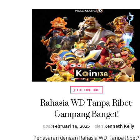
JUDI ONLINE
Rahasia WD Tanpa Ribet:
Gampang Banget!
pada
Februari 19, 2025
oleh
Kenneth Kelly
Penasaran dengan Rahasia WD Tanpa Ribet?