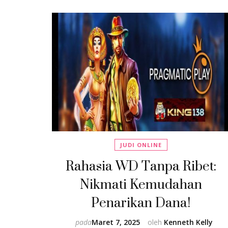
JUDI ONLINE
Rahasia WD Tanpa Ribet:
Nikmati Kemudahan
Penarikan Dana!
pada
Maret 7, 2025
oleh
Kenneth Kelly