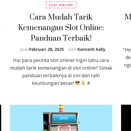
JUDI ONLINE
Cara Mudah Tarik
M
m
Kemenangan Slot Online:
Panduan Terbaik!
pada
Februari 28, 2025
oleh
Kenneth Kelly
“He
de
Hai para pecinta slot online! Ingin tahu cara
ng
mudah tarik kemenangan di slot online? Simak
panduan terbaiknya di sini dan raih
keuntungan besar!
#