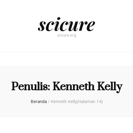
scicure
scicure.org
Penulis:
Kenneth Kelly
Beranda
/
Kenneth Kelly
(Halaman 14)