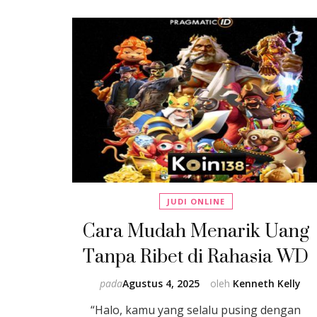
JUDI ONLINE
Cara Mudah Menarik Uang
Tanpa Ribet di Rahasia WD
pada
Agustus 4, 2025
oleh
Kenneth Kelly
“Halo, kamu yang selalu pusing dengan