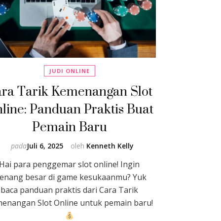
JUDI ONLINE
ra Tarik Kemenangan Slot
line: Panduan Praktis Buat
Pemain Baru
pada
Juli 6, 2025
oleh
Kenneth Kelly
Hai para penggemar slot online! Ingin
enang besar di game kesukaanmu? Yuk
baca panduan praktis dari Cara Tarik
enangan Slot Online untuk pemain baru!