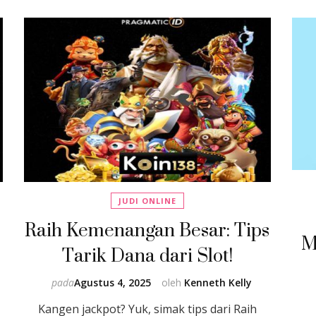
JUDI ONLINE
Raih Kemenangan Besar: Tips
M
Tarik Dana dari Slot!
pada
Agustus 4, 2025
oleh
Kenneth Kelly
Kangen jackpot? Yuk, simak tips dari Raih